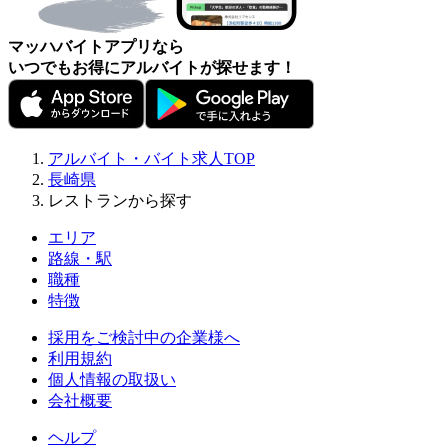
マッハバイトアプリなら
いつでもお得にアルバイトが探せます！
アルバイト・バイト求人TOP
長崎県
レストランから探す
エリア
路線・駅
職種
特徴
採用をご検討中の企業様へ
利用規約
個人情報の取扱い
会社概要
ヘルプ