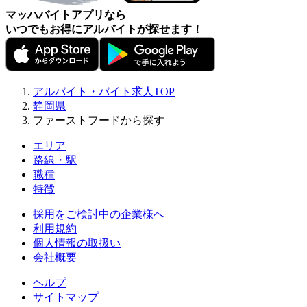
マッハバイトアプリなら
いつでもお得にアルバイトが探せます！
アルバイト・バイト求人TOP
静岡県
ファーストフードから探す
エリア
路線・駅
職種
特徴
採用をご検討中の企業様へ
利用規約
個人情報の取扱い
会社概要
ヘルプ
サイトマップ