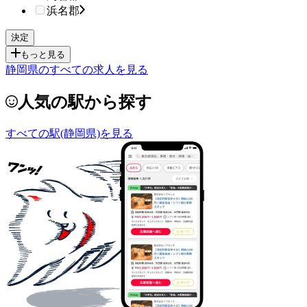
浜名郡
もっと見る
静岡県のすべての求人を見る
人気の駅から探す
すべての駅(静岡県)を見る