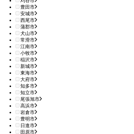
刈谷市
豊田市
安城市
西尾市
蒲郡市
犬山市
常滑市
江南市
小牧市
稲沢市
新城市
東海市
大府市
知多市
知立市
尾張旭市
高浜市
岩倉市
豊明市
日進市
田原市