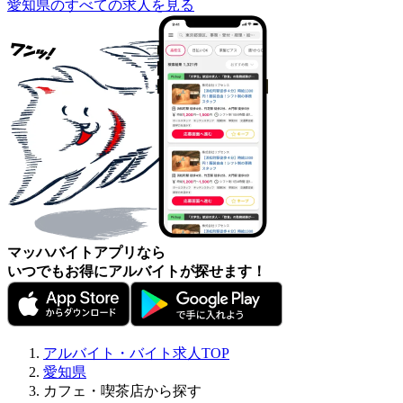
愛知県のすべての求人を見る
マッハバイトアプリなら
いつでもお得にアルバイトが探せます！
アルバイト・バイト求人TOP
愛知県
カフェ・喫茶店から探す