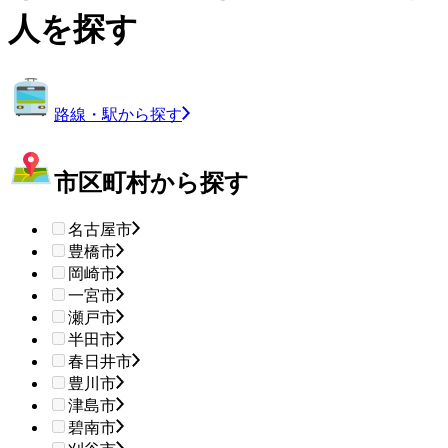
人を探す
路線・駅から探す
市区町村から探す
名古屋市
豊橋市
岡崎市
一宮市
瀬戸市
半田市
春日井市
豊川市
津島市
碧南市