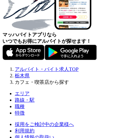
マッハバイトアプリなら
いつでもお得にアルバイトが探せます！
アルバイト・バイト求人TOP
栃木県
カフェ・喫茶店から探す
エリア
路線・駅
職種
特徴
採用をご検討中の企業様へ
利用規約
個人情報の取扱い