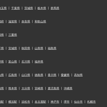
埼玉県
千葉県
茨城県
栃木県
群馬県
都府
滋賀県
奈良県
和歌山県
岡県
三重県
手県
宮城県
秋田県
山形県
福島県
野県
富山県
石川県
福井県
山県
広島県
山口県
徳島県
香川県
愛媛県
高知県
崎県
熊本県
大分県
宮崎県
鹿児島県
沖縄県
袋駅
横浜駅
浜松市
名古屋駅
神戸市
堺市
仙台市
札幌市