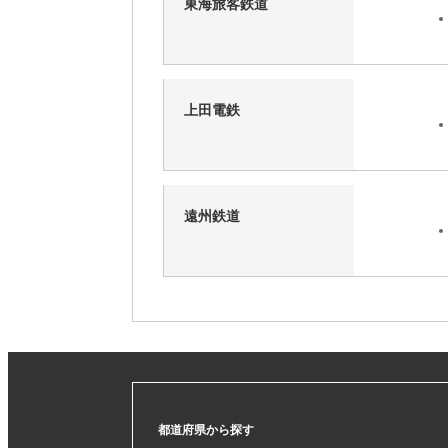
東海旅客鉄道
上田電鉄
遠州鉄道
都道府県から探す