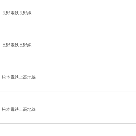
長野電鉄長野線
長野電鉄長野線
松本電鉄上高地線
松本電鉄上高地線