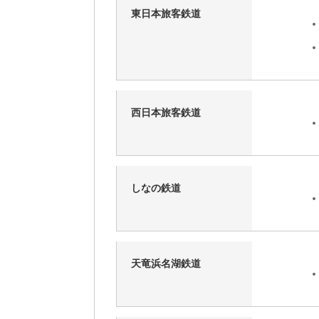
東日本旅客鉄道
西日本旅客鉄道
しなの鉄道
天竜浜名湖鉄道