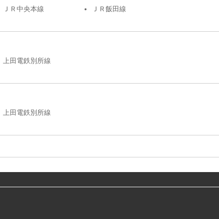
ＪＲ中央本線
ＪＲ飯田線
上田電鉄別所線
上田電鉄別所線