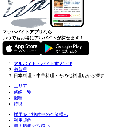
マッハバイトアプリなら
いつでもお得にアルバイトが探せます！
アルバイト・バイト求人TOP
滋賀県
日本料理・中華料理・その他料理店から探す
エリア
路線・駅
職種
特徴
採用をご検討中の企業様へ
利用規約
個人情報の取扱い