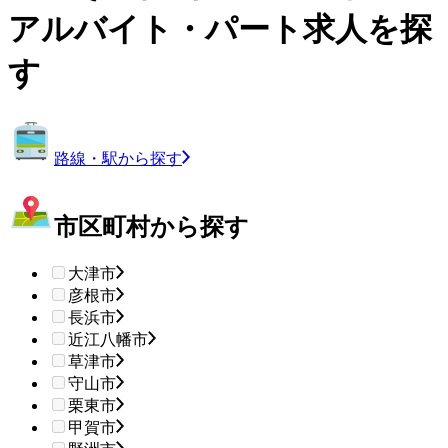
アルバイト・パート求人を探
す
路線・駅から探す
市区町村から探す
大津市
彦根市
長浜市
近江八幡市
草津市
守山市
栗東市
甲賀市