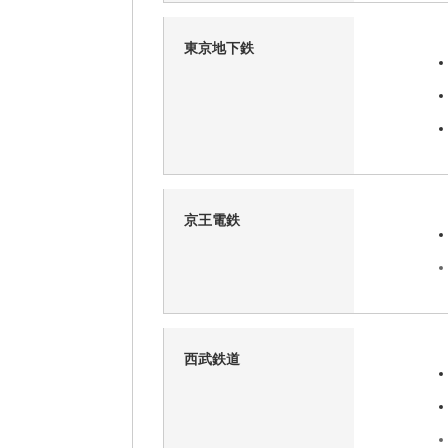
東京地下鉄
京王電鉄
西武鉄道