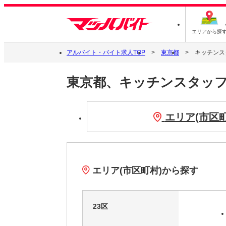
エリアから探
アルバイト・バイト求人TOP
東京都
キッチンス
東京都、キッチンスタッ
エリア(市区
エリア(市区町村)から探す
23区