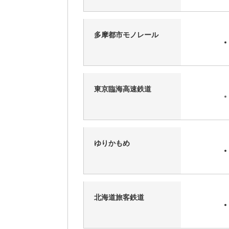
多摩都市モノレール
東京臨海高速鉄道
ゆりかもめ
北海道旅客鉄道