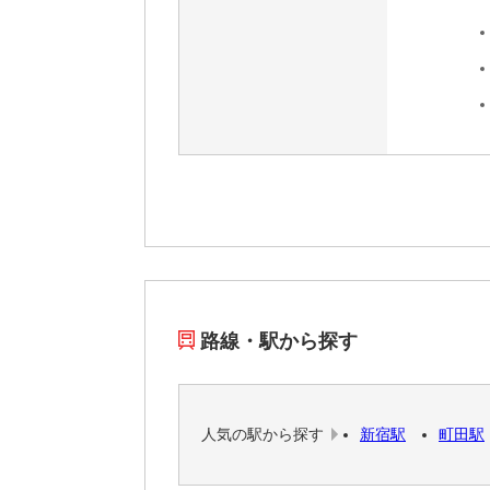
路線・駅から探す
人気の駅から探す
新宿駅
町田駅