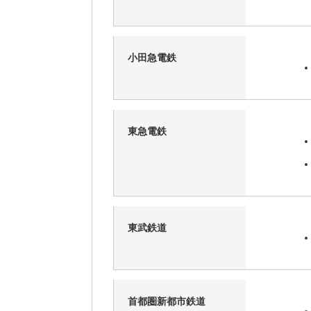
小田急電鉄
東急電鉄
東武鉄道
首都圏新都市鉄道