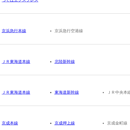
京浜急行本線
京浜急行空港線
ＪＲ東海道本線
北陸新幹線
ＪＲ東海道本線
東海道新幹線
ＪＲ中央本
京成本線
京成押上線
京成金町線