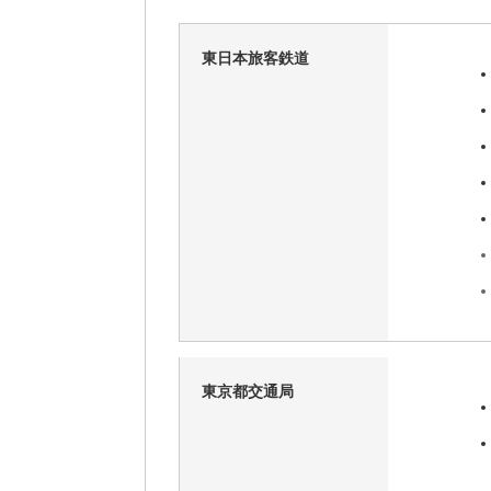
東日本旅客鉄道
東京都交通局