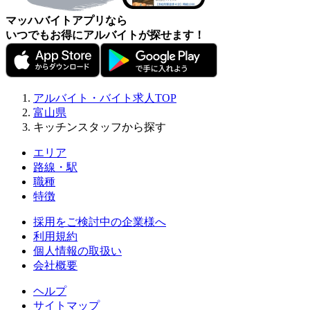
マッハバイトアプリなら
いつでもお得にアルバイトが探せます！
アルバイト・バイト求人TOP
富山県
キッチンスタッフから探す
エリア
路線・駅
職種
特徴
採用をご検討中の企業様へ
利用規約
個人情報の取扱い
会社概要
ヘルプ
サイトマップ