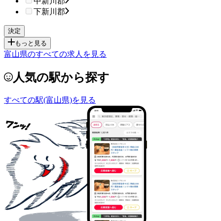
中新川郡
下新川郡
もっと見る
富山県のすべての求人を見る
人気の駅から探す
すべての駅(富山県)を見る