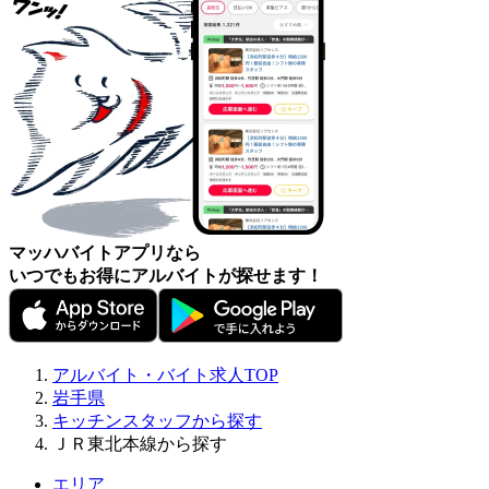
マッハバイトアプリなら
いつでもお得にアルバイトが探せます！
アルバイト・バイト求人TOP
岩手県
キッチンスタッフから探す
ＪＲ東北本線から探す
エリア