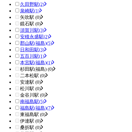
久田野駅
(2)
泉崎駅
(1)
矢吹駅 (0)
鏡石駅 (0)
須賀川駅
(3)
安積永盛駅
(2)
郡山駅(福島)
(5)
日和田駅
(3)
五百川駅
(1)
本宮駅(福島)
(1)
杉田駅(福島) (0)
二本松駅 (0)
安達駅 (0)
松川駅 (0)
金谷川駅 (0)
南福島駅
(5)
福島駅(福島)
(7)
東福島駅 (0)
伊達駅 (0)
桑折駅 (0)