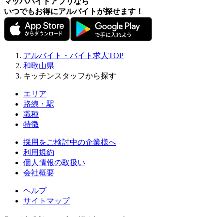
マッハバイトアプリなら
いつでもお得にアルバイトが探せます！
アルバイト・バイト求人TOP
和歌山県
キッチンスタッフから探す
エリア
路線・駅
職種
特徴
採用をご検討中の企業様へ
利用規約
個人情報の取扱い
会社概要
ヘルプ
サイトマップ