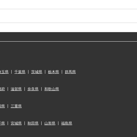
埼玉県
千葉県
茨城県
栃木県
群馬県
都府
滋賀県
奈良県
和歌山県
岡県
三重県
手県
宮城県
秋田県
山形県
福島県