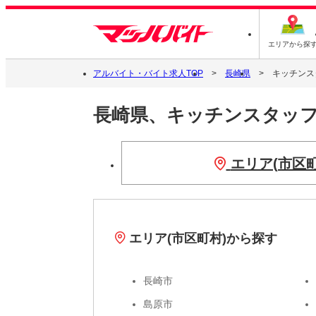
エリアから探
アルバイト・バイト求人TOP
長崎県
キッチンス
長崎県、キッチンスタッ
エリア(市区
エリア(市区町村)から探す
長崎市
島原市