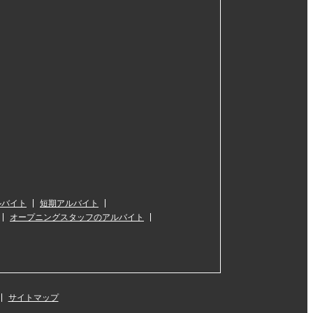
ルバイト
短期アルバイト
オープニングスタッフのアルバイト
サイトマップ