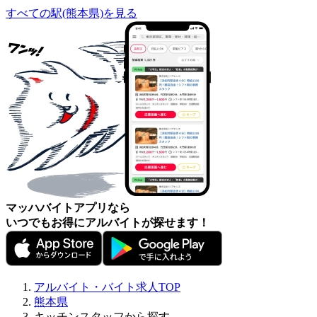
すべての駅(熊本県)を見る
マッハバイトアプリなら
いつでもお得にアルバイトが探せます！
アルバイト・バイト求人TOP
熊本県
キッチンスタッフから探す