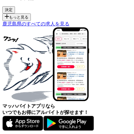
もっと見る
鹿児島県のすべての求人を見る
マッハバイトアプリなら
いつでもお得にアルバイトが探せます！