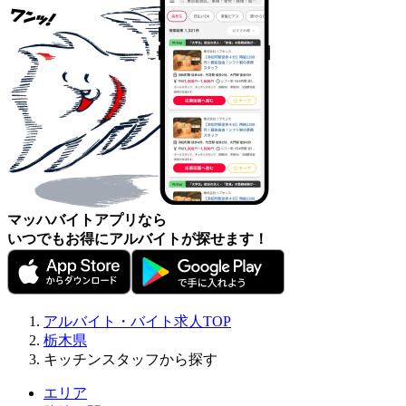
マッハバイトアプリなら
いつでもお得にアルバイトが探せます！
アルバイト・バイト求人TOP
栃木県
キッチンスタッフから探す
エリア