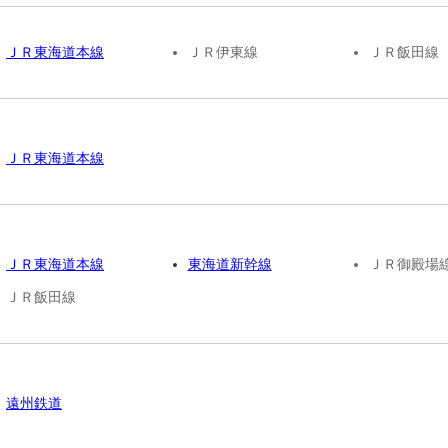
ＪＲ東海道本線
ＪＲ伊東線
ＪＲ飯田線
ＪＲ東海道本線
ＪＲ東海道本線
東海道新幹線
ＪＲ御殿場
ＪＲ飯田線
遠州鉄道