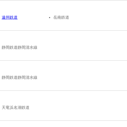
遠州鉄道
岳南鉄道
静岡鉄道静岡清水線
静岡鉄道静岡清水線
天竜浜名湖鉄道