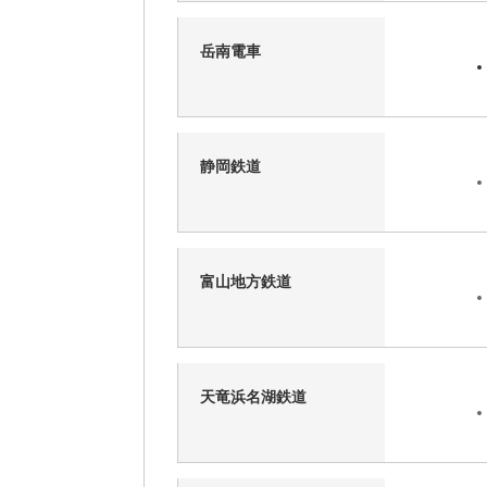
岳南電車
静岡鉄道
富山地方鉄道
天竜浜名湖鉄道