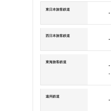
東日本旅客鉄道
西日本旅客鉄道
東海旅客鉄道
遠州鉄道