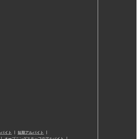
ルバイト
短期アルバイト
オープニングスタッフのアルバイト