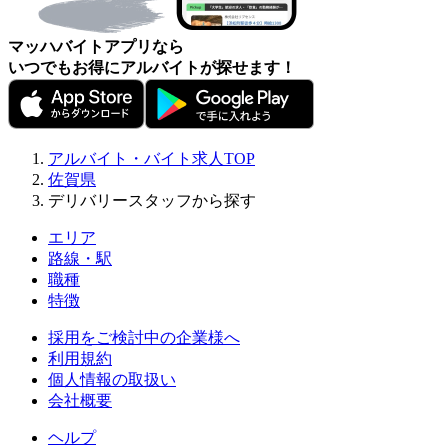
マッハバイトアプリなら
いつでもお得にアルバイトが探せます！
アルバイト・バイト求人TOP
佐賀県
デリバリースタッフから探す
エリア
路線・駅
職種
特徴
採用をご検討中の企業様へ
利用規約
個人情報の取扱い
会社概要
ヘルプ