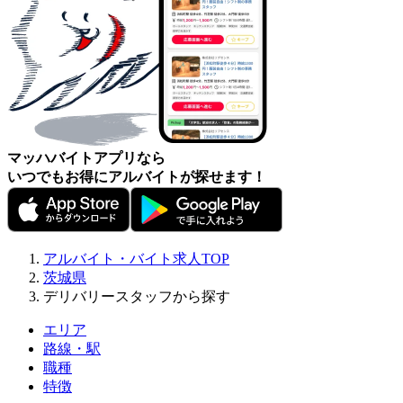
マッハバイトアプリなら
いつでもお得にアルバイトが探せます！
アルバイト・バイト求人TOP
茨城県
デリバリースタッフから探す
エリア
路線・駅
職種
特徴