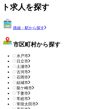
ト求人を探す
路線・駅から探す
市区町村から探す
水戸市
日立市
土浦市
古河市
石岡市
結城市
龍ケ崎市
下妻市
常総市
常陸太田市