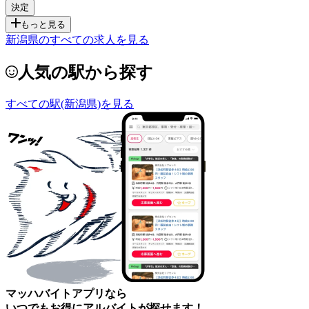
もっと見る
新潟県のすべての求人を見る
人気の駅から探す
すべての駅(新潟県)を見る
マッハバイトアプリなら
いつでもお得にアルバイトが探せます！