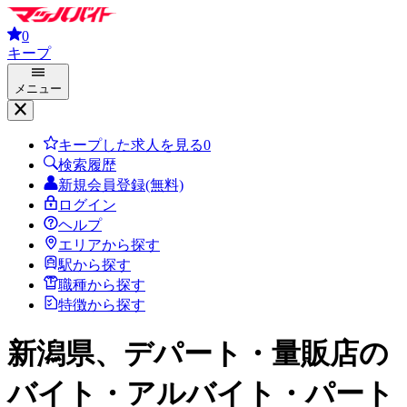
0
キープ
メニュー
キープした求人を見る
0
検索履歴
新規会員登録(無料)
ログイン
ヘルプ
エリアから探す
駅から探す
職種から探す
特徴から探す
新潟県、デパート・量販店
の
バイト・アルバイト・パート