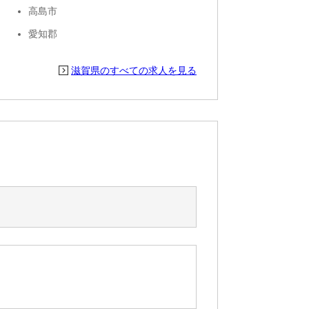
高島市
愛知郡
滋賀県のすべての求人を見る