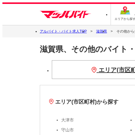
エリアから探
アルバイト・バイト求人TOP
滋賀県
その他から
滋賀県、その他のバイト
エリア(市区
エリア(市区町村)から探す
大津市
守山市