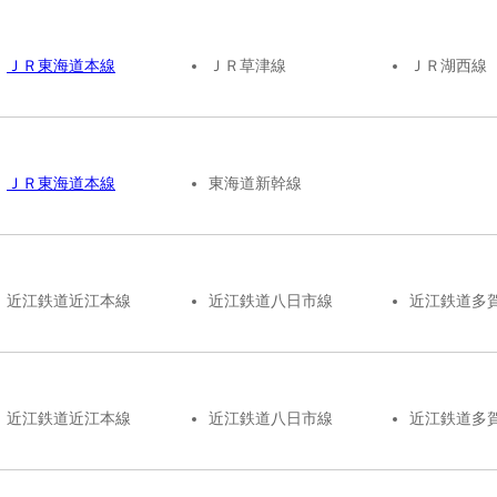
ＪＲ東海道本線
ＪＲ草津線
ＪＲ湖西線
ＪＲ東海道本線
東海道新幹線
近江鉄道近江本線
近江鉄道八日市線
近江鉄道多
近江鉄道近江本線
近江鉄道八日市線
近江鉄道多