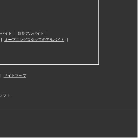
ルバイト
短期アルバイト
オープニングスタッフのアルバイト
サイトマップ
ラフト
』