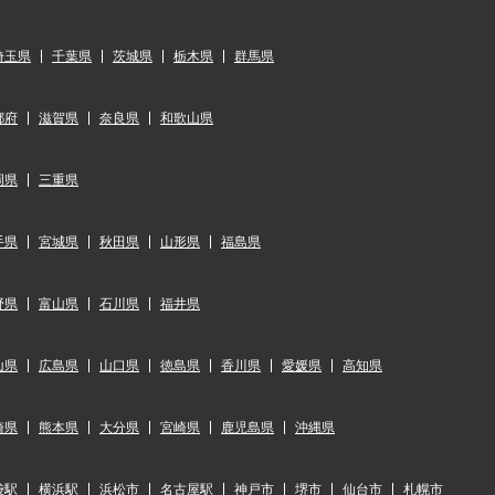
埼玉県
千葉県
茨城県
栃木県
群馬県
都府
滋賀県
奈良県
和歌山県
岡県
三重県
手県
宮城県
秋田県
山形県
福島県
野県
富山県
石川県
福井県
山県
広島県
山口県
徳島県
香川県
愛媛県
高知県
崎県
熊本県
大分県
宮崎県
鹿児島県
沖縄県
袋駅
横浜駅
浜松市
名古屋駅
神戸市
堺市
仙台市
札幌市