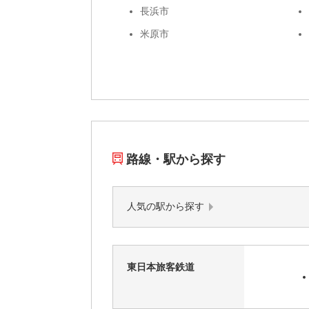
長浜市
米原市
路線・駅から探す
人気の駅から探す
東日本旅客鉄道