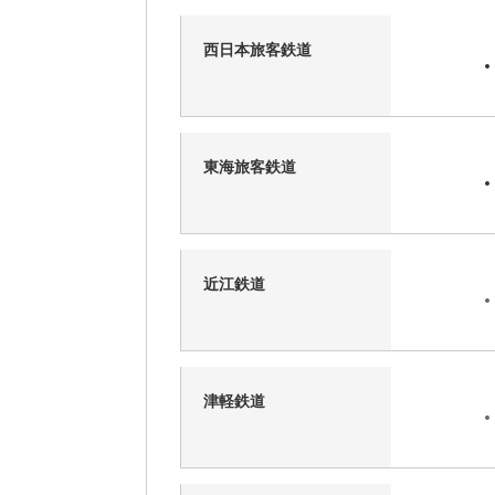
西日本旅客鉄道
東海旅客鉄道
近江鉄道
津軽鉄道