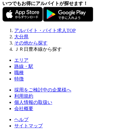
いつでもお得にアルバイトが探せます！
アルバイト・バイト求人TOP
大分県
その他から探す
ＪＲ日豊本線から探す
エリア
路線・駅
職種
特徴
採用をご検討中の企業様へ
利用規約
個人情報の取扱い
会社概要
ヘルプ
サイトマップ