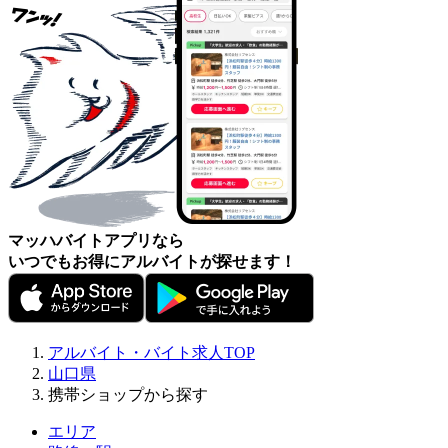
マッハバイトアプリなら
いつでもお得にアルバイトが探せます！
アルバイト・バイト求人TOP
山口県
携帯ショップから探す
エリア