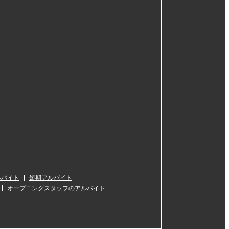
ルバイト
短期アルバイト
オープニングスタッフのアルバイト