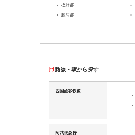
板野郡
勝浦郡
路線・駅から探す
四国旅客鉄道
阿武隈急行