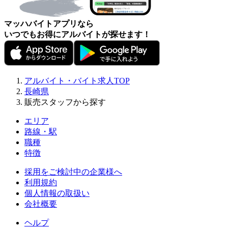
マッハバイトアプリなら
いつでもお得にアルバイトが探せます！
アルバイト・バイト求人TOP
長崎県
販売スタッフから探す
エリア
路線・駅
職種
特徴
採用をご検討中の企業様へ
利用規約
個人情報の取扱い
会社概要
ヘルプ