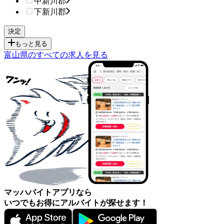
中新川郡
下新川郡
もっと見る
富山県のすべての求人を見る
マッハバイトアプリなら
いつでもお得にアルバイトが探せます！