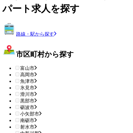
パート求人を探す
路線・駅から探す
市区町村から探す
富山市
高岡市
魚津市
氷見市
滑川市
黒部市
砺波市
小矢部市
南砺市
射水市