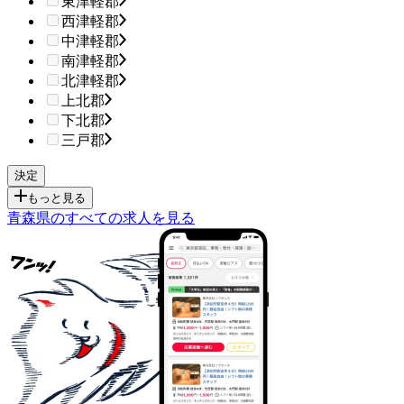
東津軽郡
西津軽郡
中津軽郡
南津軽郡
北津軽郡
上北郡
下北郡
三戸郡
もっと見る
青森県のすべての求人を見る