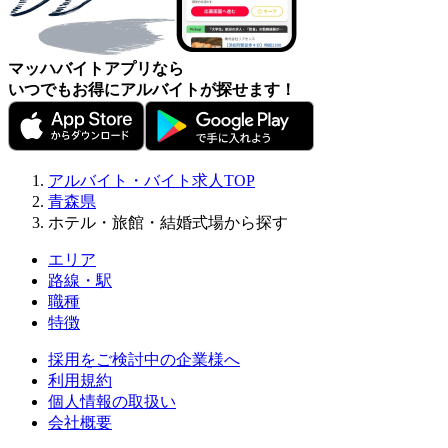
マッハバイトアプリなら
いつでもお得にアルバイトが探せます！
アルバイト・バイト求人TOP
青森県
ホテル・旅館・結婚式場から探す
エリア
路線・駅
職種
特徴
採用をご検討中の企業様へ
利用規約
個人情報の取扱い
会社概要