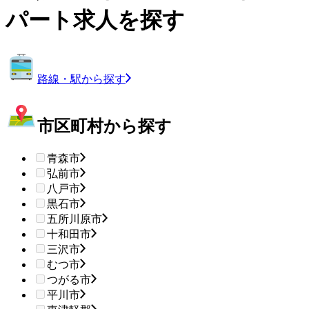
パート求人を探す
路線・駅から探す
市区町村から探す
青森市
弘前市
八戸市
黒石市
五所川原市
十和田市
三沢市
むつ市
つがる市
平川市