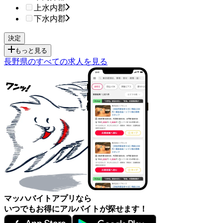
上水内郡
下水内郡
もっと見る
長野県のすべての求人を見る
マッハバイトアプリなら
いつでもお得にアルバイトが探せます！