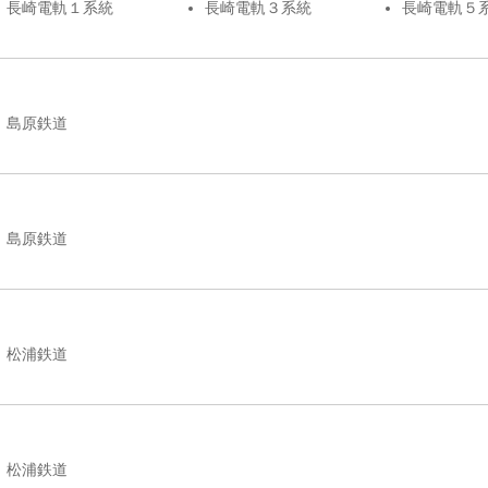
長崎電軌１系統
長崎電軌３系統
長崎電軌５
島原鉄道
島原鉄道
松浦鉄道
松浦鉄道