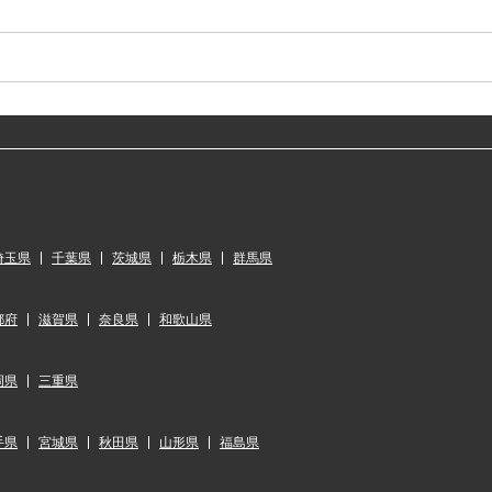
埼玉県
千葉県
茨城県
栃木県
群馬県
都府
滋賀県
奈良県
和歌山県
岡県
三重県
手県
宮城県
秋田県
山形県
福島県