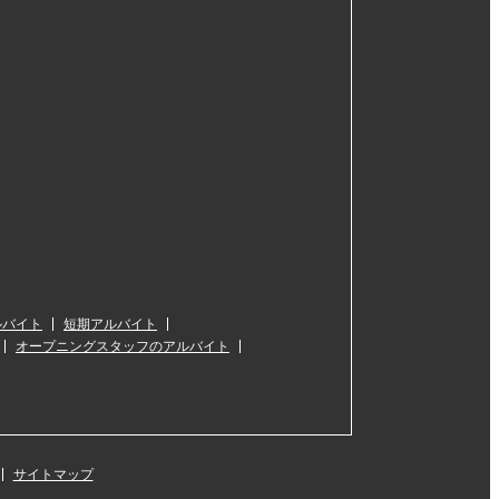
ルバイト
短期アルバイト
オープニングスタッフのアルバイト
サイトマップ