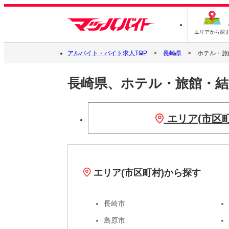
エリアから探
アルバイト・バイト求人TOP
長崎県
ホテル・旅
長崎県、ホテル・旅館・
エリア(市区
エリア(市区町村)から探す
長崎市
島原市