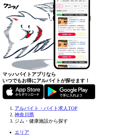
マッハバイトアプリなら
いつでもお得にアルバイトが探せます！
アルバイト・バイト求人TOP
神奈川県
ジム・健康施設から探す
エリア