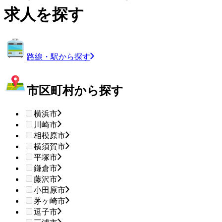
求人を探す
路線・駅から探す
市区町村から探す
横浜市
川崎市
相模原市
横須賀市
平塚市
鎌倉市
藤沢市
小田原市
茅ヶ崎市
逗子市