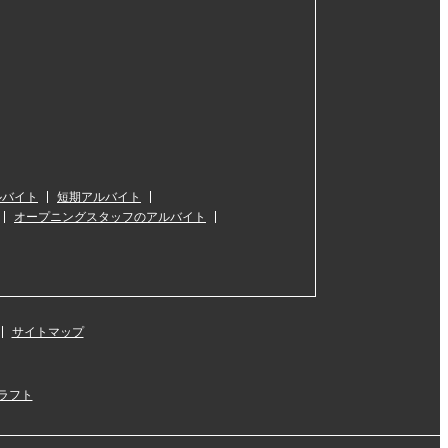
ルバイト
短期アルバイト
オープニングスタッフのアルバイト
サイトマップ
ラフト