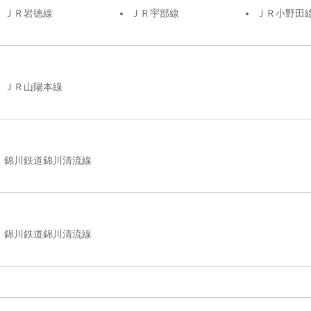
ＪＲ岩徳線
ＪＲ宇部線
ＪＲ小野田
ＪＲ山陽本線
錦川鉄道錦川清流線
錦川鉄道錦川清流線