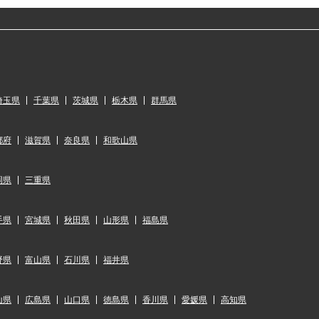
埼玉県
千葉県
茨城県
栃木県
群馬県
都府
滋賀県
奈良県
和歌山県
岡県
三重県
手県
宮城県
秋田県
山形県
福島県
野県
富山県
石川県
福井県
山県
広島県
山口県
徳島県
香川県
愛媛県
高知県