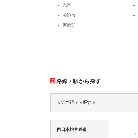
光市
美祢市
阿武郡
路線・駅から探す
人気の駅から探す
西日本旅客鉄道