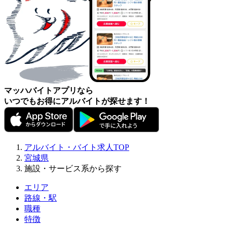
マッハバイトアプリなら
いつでもお得にアルバイトが探せます！
アルバイト・バイト求人TOP
宮城県
施設・サービス系から探す
エリア
路線・駅
職種
特徴