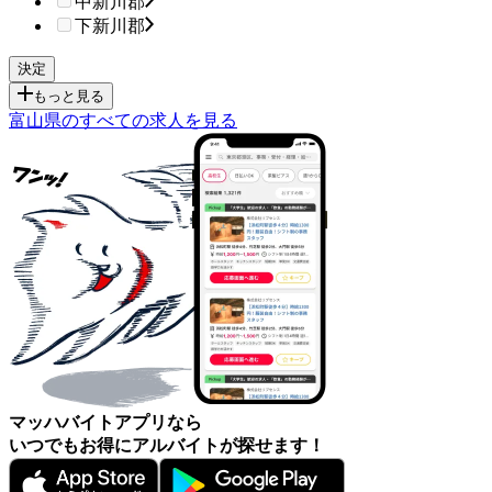
中新川郡
下新川郡
もっと見る
富山県のすべての求人を見る
マッハバイトアプリなら
いつでもお得にアルバイトが探せます！