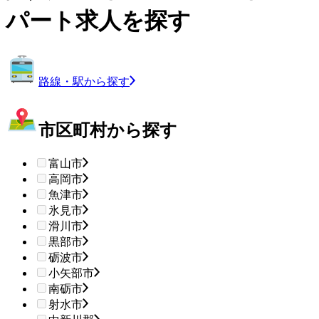
パート求人を探す
路線・駅から探す
市区町村から探す
富山市
高岡市
魚津市
氷見市
滑川市
黒部市
砺波市
小矢部市
南砺市
射水市