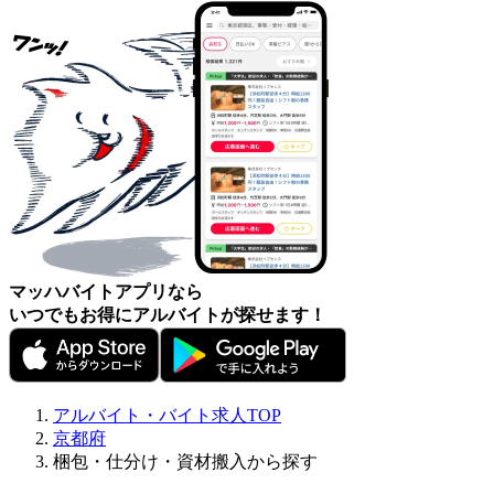
マッハバイトアプリなら
いつでもお得にアルバイトが探せます！
アルバイト・バイト求人TOP
京都府
梱包・仕分け・資材搬入から探す