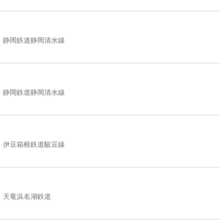
静岡鉄道静岡清水線
静岡鉄道静岡清水線
伊豆箱根鉄道駿豆線
天竜浜名湖鉄道