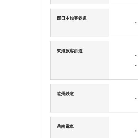
西日本旅客鉄道
東海旅客鉄道
遠州鉄道
岳南電車