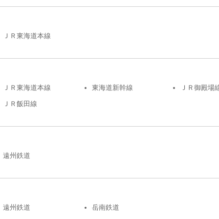
ＪＲ東海道本線
ＪＲ東海道本線
東海道新幹線
ＪＲ御殿場
ＪＲ飯田線
遠州鉄道
遠州鉄道
岳南鉄道