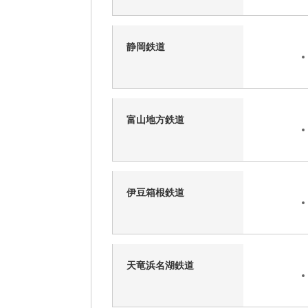
静岡鉄道
富山地方鉄道
伊豆箱根鉄道
天竜浜名湖鉄道