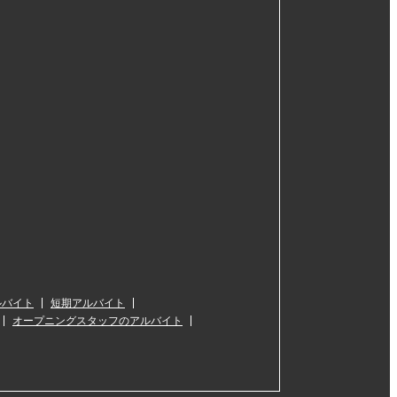
ルバイト
短期アルバイト
オープニングスタッフのアルバイト