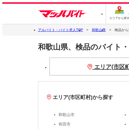
エリアから探
アルバイト・バイト求人TOP
和歌山県
検品から
和歌山県、検品のバイト
エリア(市区
エリア(市区町村)から探す
和歌山市
有田市