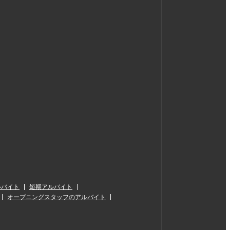
ルバイト
短期アルバイト
オープニングスタッフのアルバイト