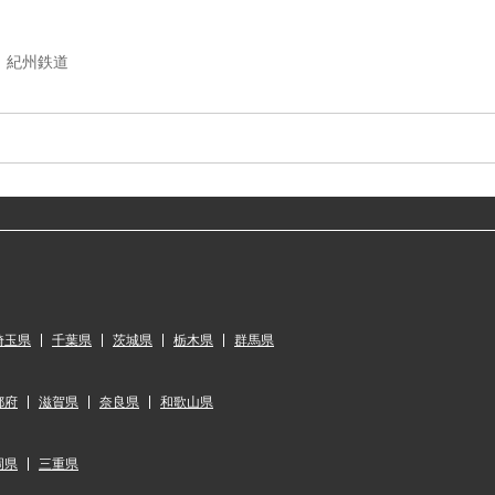
紀州鉄道
埼玉県
千葉県
茨城県
栃木県
群馬県
都府
滋賀県
奈良県
和歌山県
岡県
三重県