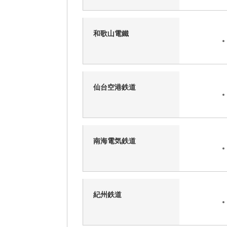
和歌山電鐵
仙台空港鉄道
南海電気鉄道
紀州鉄道