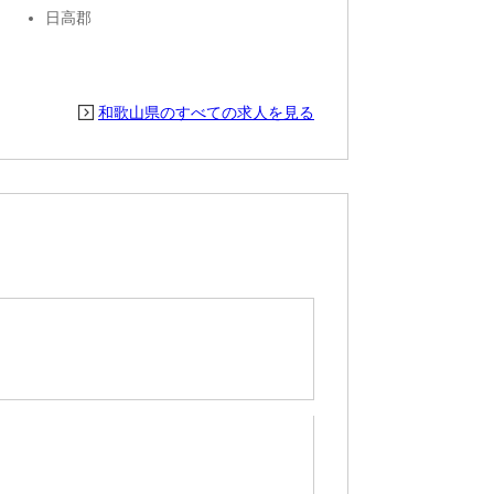
日高郡
和歌山県のすべての求人を見る