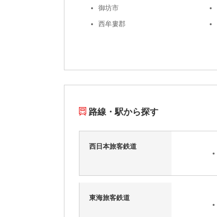
御坊市
西牟婁郡
路線・駅から探す
西日本旅客鉄道
東海旅客鉄道