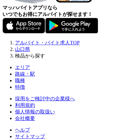
マッハバイトアプリなら
いつでもお得にアルバイトが探せます！
アルバイト・バイト求人TOP
山口県
検品から探す
エリア
路線・駅
職種
特徴
採用をご検討中の企業様へ
利用規約
個人情報の取扱い
会社概要
ヘルプ
サイトマップ