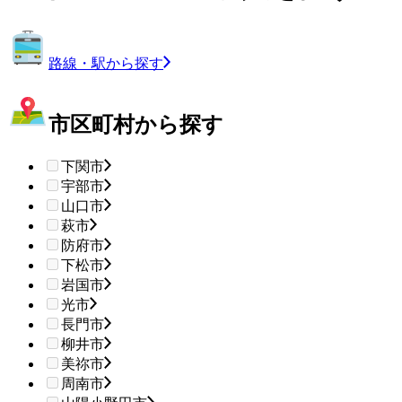
路線・駅から探す
市区町村から探す
下関市
宇部市
山口市
萩市
防府市
下松市
岩国市
光市
長門市
柳井市
美祢市
周南市