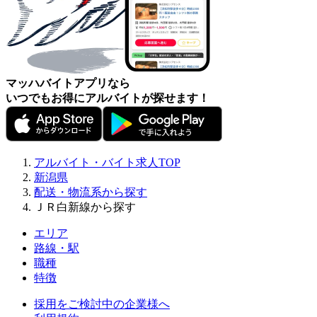
マッハバイトアプリなら
いつでもお得にアルバイトが探せます！
アルバイト・バイト求人TOP
新潟県
配送・物流系から探す
ＪＲ白新線から探す
エリア
路線・駅
職種
特徴
採用をご検討中の企業様へ