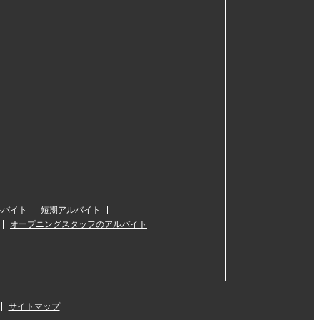
ルバイト
短期アルバイト
オープニングスタッフのアルバイト
サイトマップ