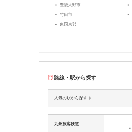
豊後大野市
竹田市
東国東郡
路線・駅から探す
人気の駅から探す
九州旅客鉄道