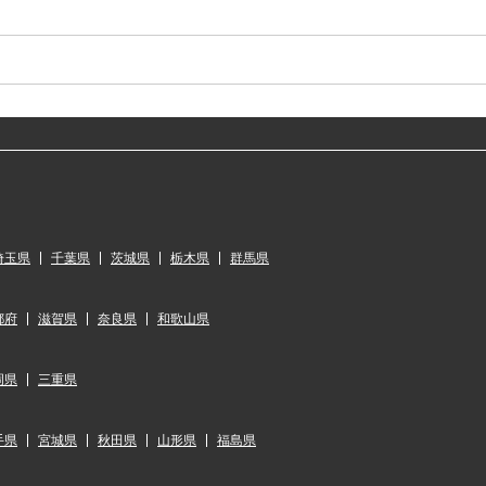
埼玉県
千葉県
茨城県
栃木県
群馬県
都府
滋賀県
奈良県
和歌山県
岡県
三重県
手県
宮城県
秋田県
山形県
福島県