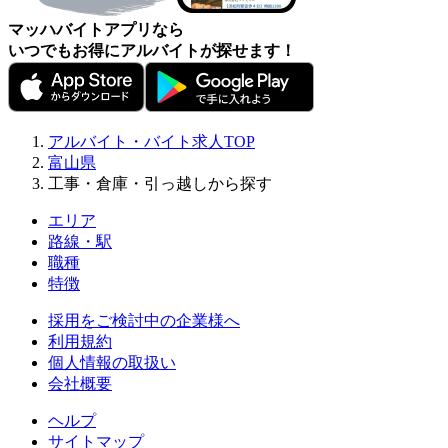
マッハバイトアプリなら
いつでもお得にアルバイトが探せます！
アルバイト・バイト求人TOP
富山県
工事・倉庫・引っ越しから探す
エリア
路線・駅
職種
特徴
採用をご検討中の企業様へ
利用規約
個人情報の取扱い
会社概要
ヘルプ
サイトマップ