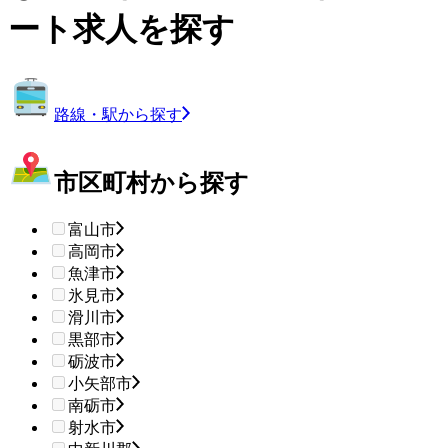
ート求人を探す
路線・駅から探す
市区町村から探す
富山市
高岡市
魚津市
氷見市
滑川市
黒部市
砺波市
小矢部市
南砺市
射水市