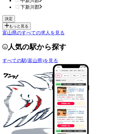
中新川郡
下新川郡
もっと見る
富山県のすべての求人を見る
人気の駅から探す
すべての駅(富山県)を見る