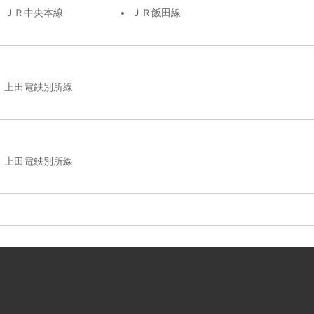
ＪＲ中央本線
ＪＲ飯田線
上田電鉄別所線
上田電鉄別所線