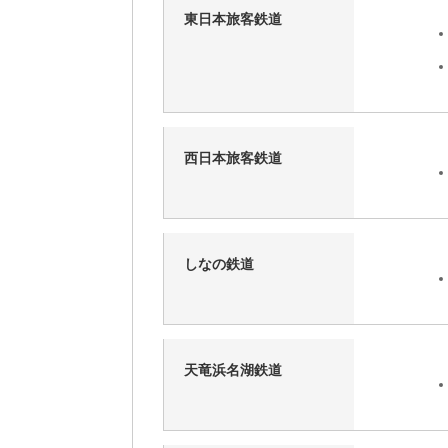
東日本旅客鉄道
西日本旅客鉄道
しなの鉄道
天竜浜名湖鉄道