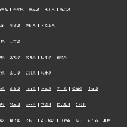
埼玉県
千葉県
茨城県
栃木県
群馬県
都府
滋賀県
奈良県
和歌山県
岡県
三重県
手県
宮城県
秋田県
山形県
福島県
野県
富山県
石川県
福井県
山県
広島県
山口県
徳島県
香川県
愛媛県
高知県
崎県
熊本県
大分県
宮崎県
鹿児島県
沖縄県
袋駅
横浜駅
浜松市
名古屋駅
神戸市
堺市
仙台市
札幌市