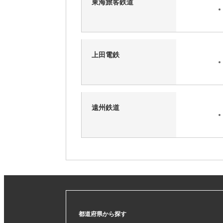
東海旅客鉄道
上田電鉄
遠州鉄道
都道府県から探す