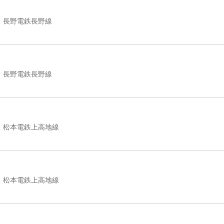
長野電鉄長野線
長野電鉄長野線
松本電鉄上高地線
松本電鉄上高地線