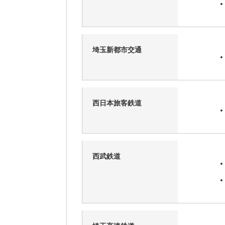
埼玉新都市交通
西日本旅客鉄道
西武鉄道