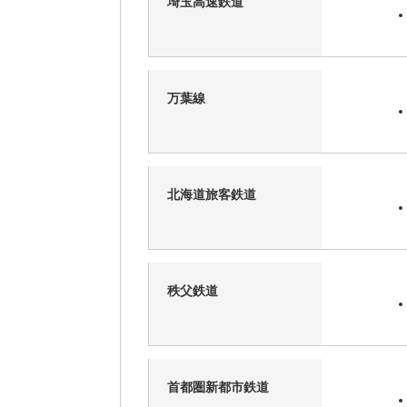
埼玉高速鉄道
万葉線
北海道旅客鉄道
秩父鉄道
首都圏新都市鉄道