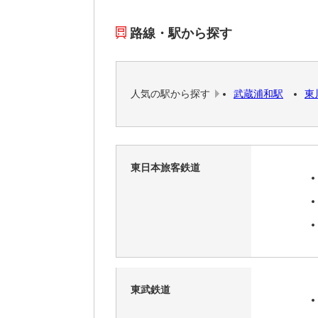
路線・駅から探す
人気の駅から探す
武蔵浦和駅
東
東日本旅客鉄道
東武鉄道