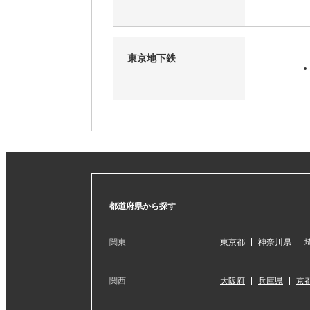
東京地下鉄
都道府県から探す
関東
東京都
神奈川県
関西
大阪府
兵庫県
京