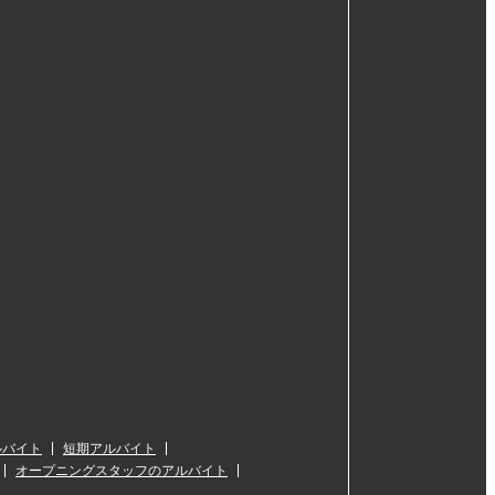
ルバイト
短期アルバイト
オープニングスタッフのアルバイト