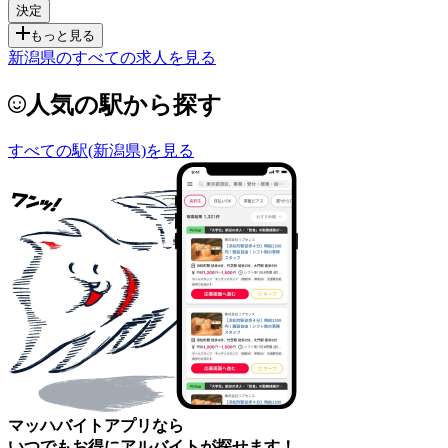
もっと見る
新潟県のすべての求人を見る
人気の駅から探す
すべての駅(新潟県)を見る
マッハバイトアプリなら
いつでもお得にアルバイトが探せます！