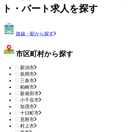
ト・パート求人を探す
路線・駅から探す
市区町村から探す
新潟市
長岡市
三条市
柏崎市
新発田市
小千谷市
加茂市
十日町市
見附市
村上市