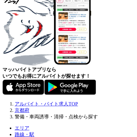
マッハバイトアプリなら
いつでもお得にアルバイトが探せます！
アルバイト・バイト求人TOP
京都府
警備・車両誘導・清掃・点検から探す
エリア
路線・駅