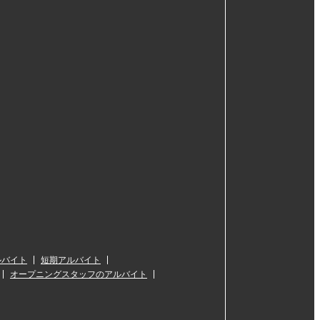
ルバイト
短期アルバイト
オープニングスタッフのアルバイト