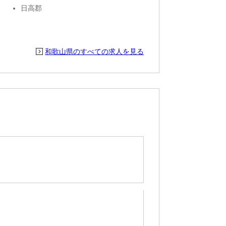
日高郡
和歌山県のすべての求人を見る