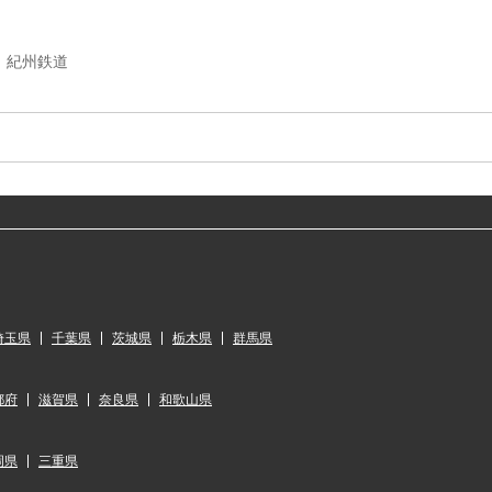
紀州鉄道
埼玉県
千葉県
茨城県
栃木県
群馬県
都府
滋賀県
奈良県
和歌山県
岡県
三重県