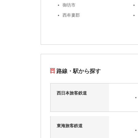
御坊市
西牟婁郡
路線・駅から探す
西日本旅客鉄道
東海旅客鉄道