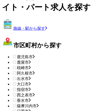
イト・パート求人を探す
路線・駅から探す
市区町村から探す
鹿児島市
鹿屋市
枕崎市
阿久根市
出水市
大口市
指宿市
西之表市
垂水市
薩摩川内市