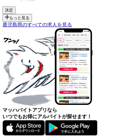
もっと見る
鹿児島県のすべての求人を見る
マッハバイトアプリなら
いつでもお得にアルバイトが探せます！