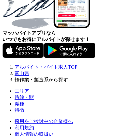
マッハバイトアプリなら
いつでもお得にアルバイトが探せます！
アルバイト・バイト求人TOP
富山県
軽作業・製造系から探す
エリア
路線・駅
職種
特徴
採用をご検討中の企業様へ
利用規約
個人情報の取扱い