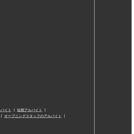
ルバイト
短期アルバイト
オープニングスタッフのアルバイト