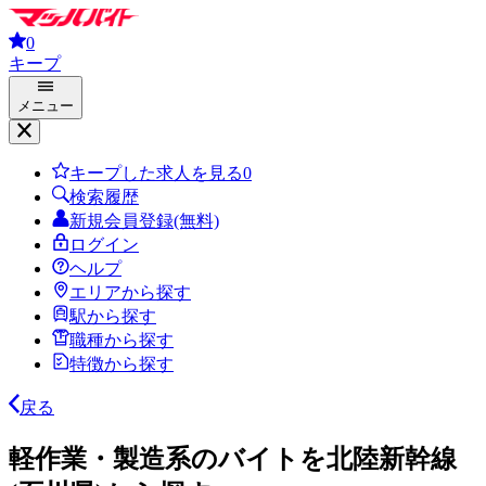
0
キープ
メニュー
キープした求人を見る
0
検索履歴
新規会員登録(無料)
ログイン
ヘルプ
エリアから探す
駅から探す
職種から探す
特徴から探す
戻る
軽作業・製造系のバイトを北陸新幹線