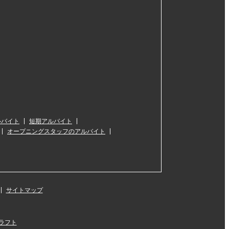
ルバイト
短期アルバイト
オープニングスタッフのアルバイト
サイトマップ
ラフト