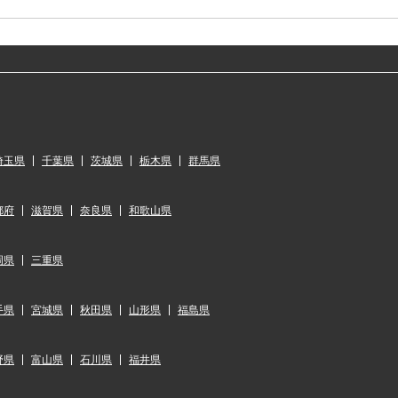
埼玉県
千葉県
茨城県
栃木県
群馬県
都府
滋賀県
奈良県
和歌山県
岡県
三重県
手県
宮城県
秋田県
山形県
福島県
野県
富山県
石川県
福井県