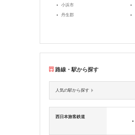
小浜市
丹生郡
路線・駅から探す
人気の駅から探す
西日本旅客鉄道