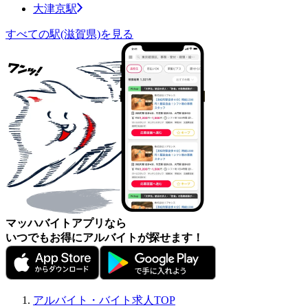
大津京駅
すべての駅(滋賀県)を見る
マッハバイトアプリなら
いつでもお得にアルバイトが探せます！
アルバイト・バイト求人TOP