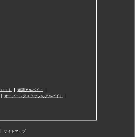
ルバイト
短期アルバイト
オープニングスタッフのアルバイト
サイトマップ